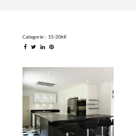
Categorie :
15-20k€