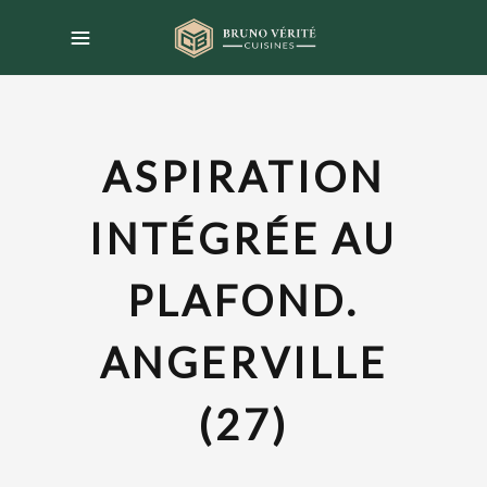
ASPIRATION
INTÉGRÉE AU
PLAFOND.
ANGERVILLE
(27)