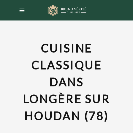
CUISINE
CLASSIQUE
DANS
LONGÈRE SUR
HOUDAN (78)