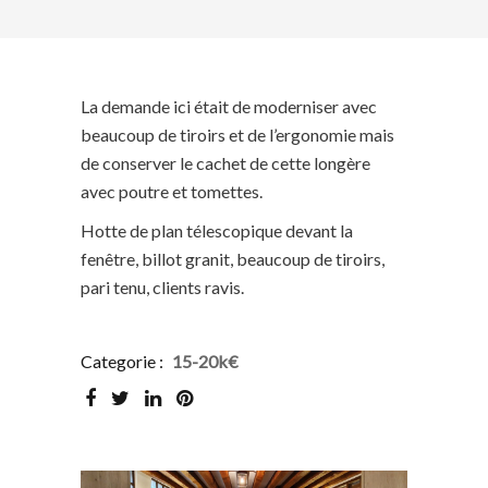
La demande ici était de moderniser avec
beaucoup de tiroirs et de l’ergonomie mais
de conserver le cachet de cette longère
avec poutre et tomettes.
Hotte de plan télescopique devant la
fenêtre, billot granit, beaucoup de tiroirs,
pari tenu, clients ravis.
Categorie :
15-20k€