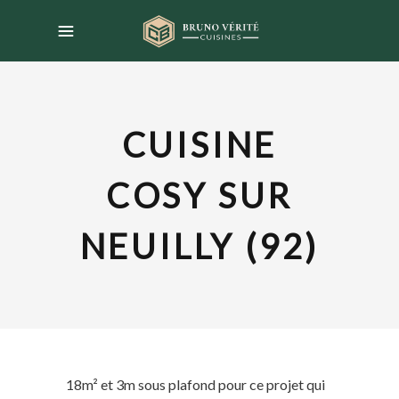
CUISINE
COSY SUR
NEUILLY (92)
18m² et 3m sous plafond pour ce projet qui