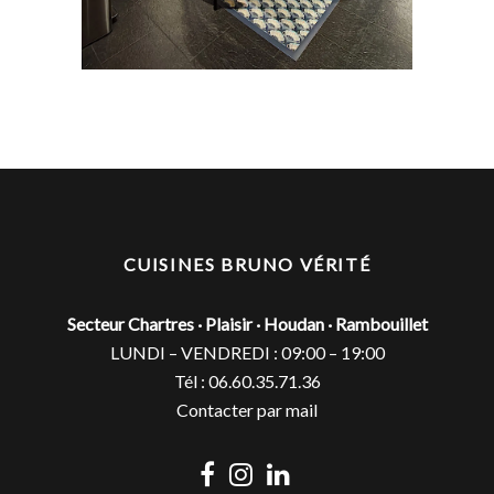
CUISINES BRUNO VÉRITÉ
Secteur Chartres · Plaisir · Houdan · Rambouillet
LUNDI – VENDREDI : 09:00 – 19:00
Tél : 06.60.35.71.36
Contacter par mail