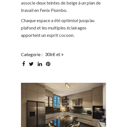
associe deux teintes de beige à un plan de
travail en Fenix Piombo.
Chaque espace a été optimisé jusqu’au
plafond et les multiples éclairages
apportent un esprit cocoon.
Categorie :
30k€ et +